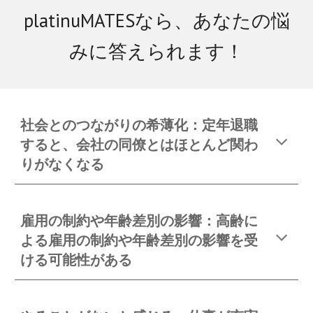
platinuMATESなら、あなたの悩
みに答えられます！
社会とのつながりの希薄化：定年退職
すると、会社の同僚とはほとんど関わ
りがなくなる
雇用の制約や年齢差別の影響：高齢に
よる雇用の制約や年齢差別の影響を受
ける可能性がある