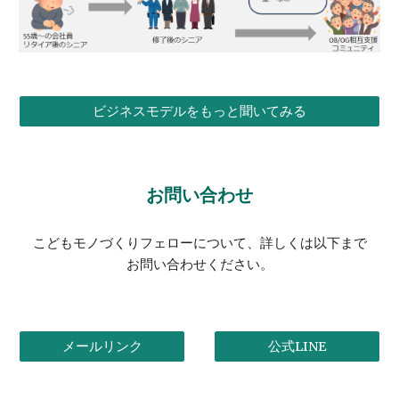
ビジネスモデルをもっと聞いてみる
お問い合わせ
こどもモノづくりフェローについて、詳しくは以下まで
お問い合わせください。
メールリンク
公式LINE