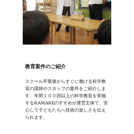
教育案件のご紹介
スクール卒業後からすぐに働ける科学教
室の講師やスタッフの案件をご紹介しま
す。年間１００回以上の科学教室を実施
するKAMAKEのすすめが運営主体で、安
心して子どもたちへ技術の楽しさを伝え
られます。