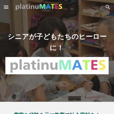
Skip to main content
Skip to navigation
シニアが子どもたちのヒーロー
に！