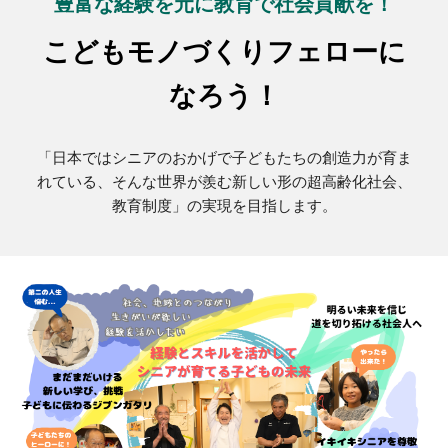
豊富な経験を元に教育で社会貢献を！
こどもモノづくりフェローに
なろう！
「日本ではシニアのおかげで子どもたちの創造力が育ま
れている、そんな世界が羨む新しい形の超高齢化社会、
教育制度」の実現を目指します。