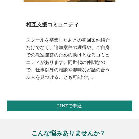
相互支援コミュニティ
スクールを卒業したあとの初回案件紹介
だけでなく、追加案件の獲得や、ご自身
での教室運営のための助けとなるコミュ
ニティがあります。同世代の仲間なの
で、仕事以外の相談や趣味など話の合う
友人を見つけることも可能です。
LINEで申込
こんな悩みありませんか？