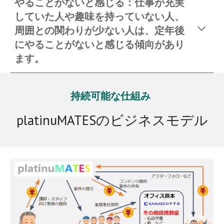
やることがないと感じる：仕事が充実
していた人や趣味を持っていない人、
周囲との関わりが少ない人は、定年後
にやることがないと感じる傾向があり
ます。
持続可能な仕組み
platinuMATES
のビジネスモデル