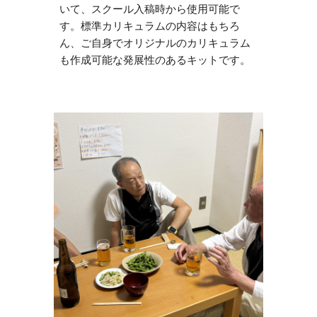
いて、スクール入稿時から使用可能で
す。標準カリキュラムの内容はもちろ
ん、ご自身でオリジナルのカリキュラム
も作成可能な発展性のあるキットです。