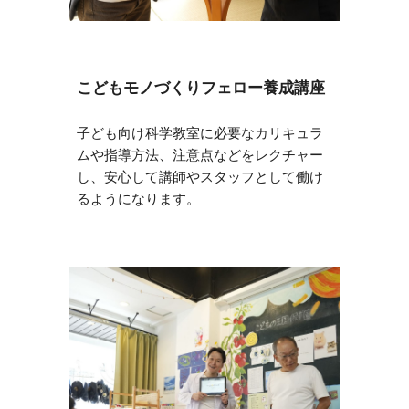
こどもモノづくりフェロー養成講座
子ども向け科学教室に必要なカリキュラ
ムや指導方法、注意点などをレクチャー
し、安心して講師やスタッフとして働け
るようになります。