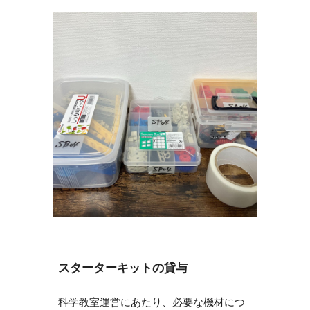
スターターキットの貸与
科学教室運営にあたり、必要な機材につ